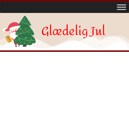
Glædelig Jul