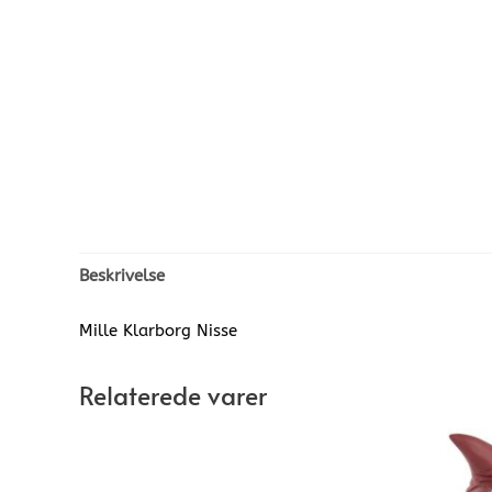
Beskrivelse
Mille Klarborg Nisse
Relaterede varer