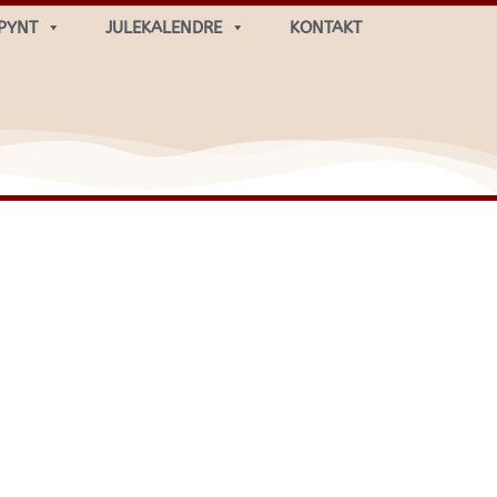
PYNT
JULEKALENDRE
KONTAKT