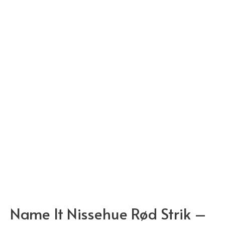
Name It Nissehue Rød Strik –