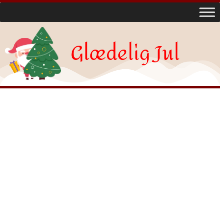
Glædelig Jul