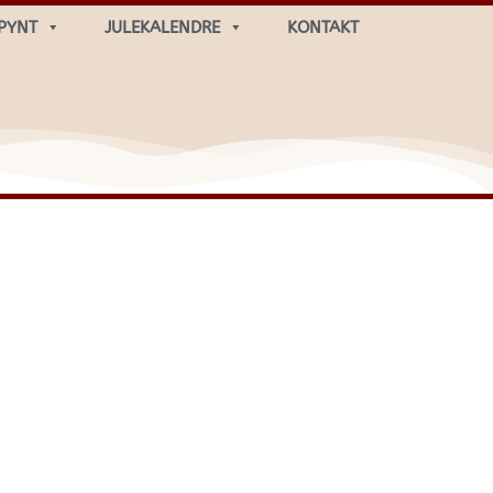
PYNT
JULEKALENDRE
KONTAKT