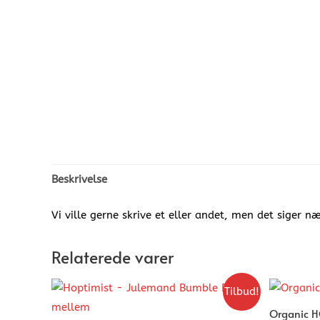
Beskrivelse
Vi ville gerne skrive et eller andet, men det siger næ
Relaterede varer
Tilbud!
Organic HC