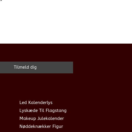
Led Kalenderlys
Lyskæde Til Flagstang
Makeup Julekalender
Nøddeknækker Figur