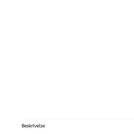
Beskrivelse