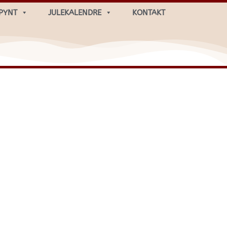
PYNT
JULEKALENDRE
KONTAKT