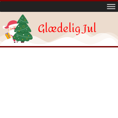
Glædelig Jul