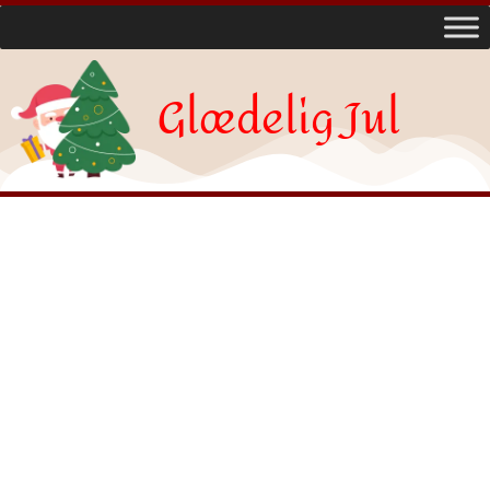
Glædelig Jul