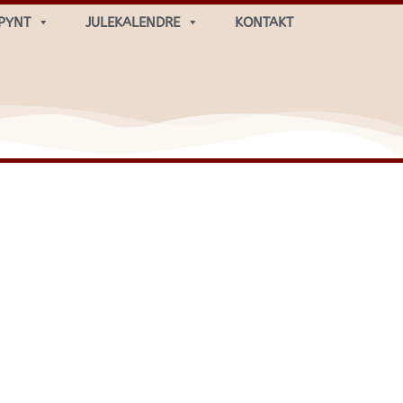
PYNT
JULEKALENDRE
KONTAKT