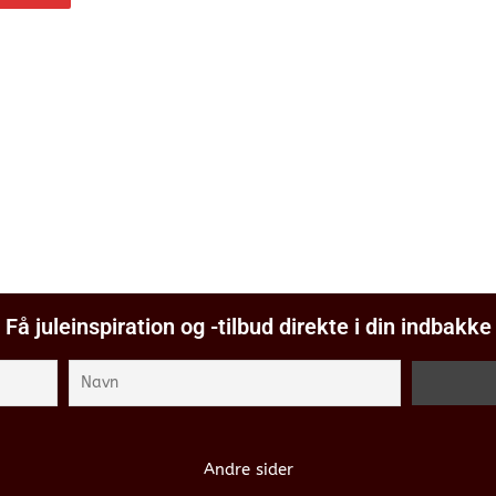
Få juleinspiration og -tilbud direkte i din indbakke
Andre sider