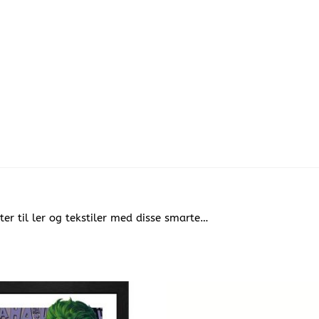
ter til ler og tekstiler med disse smarte…