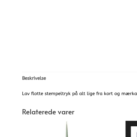
Beskrivelse
Lav flotte stempeltryk på alt lige fra kort og mærka
Relaterede varer