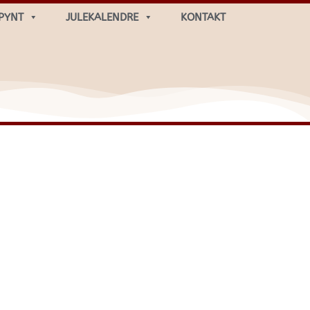
PYNT
JULEKALENDRE
KONTAKT