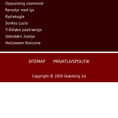
Oppustelig Julemand
Rensdyr med lys
Rystekugle
Sankta Lucia
Trådløse juletræslys
Udendørs Julelys
Halloween Kostume
SITEMAP
PRIVATLIVSPOLITIK
Copyright © 2026 Glædelig Jul