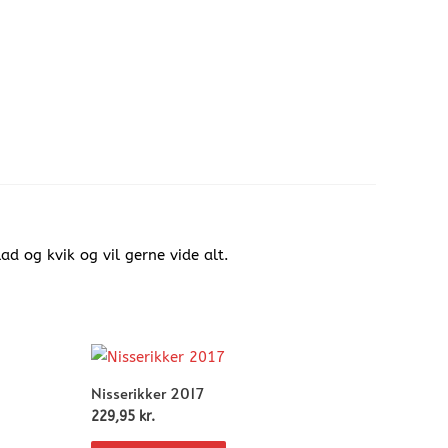
ad og kvik og vil gerne vide alt.
Nisserikker 2017
229,95
kr.