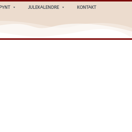
PYNT
JULEKALENDRE
KONTAKT