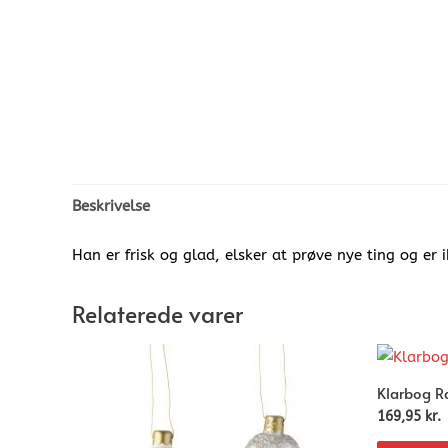
Beskrivelse
Han er frisk og glad, elsker at prøve nye ting og er 
Relaterede varer
Klarbog R
169,95
kr.