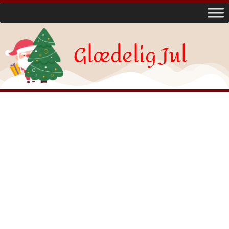
Glædelig Jul