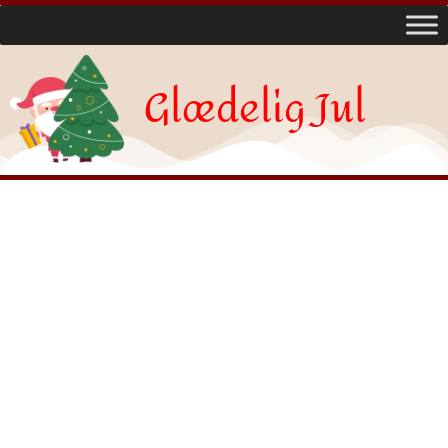
Glædelig Jul