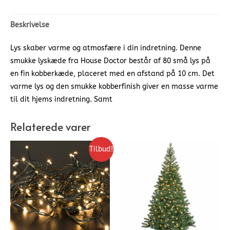
Beskrivelse
Lys skaber varme og atmosfære i din indretning. Denne
smukke lyskæde fra House Doctor består af 80 små lys på
en fin kobberkæde, placeret med en afstand på 10 cm. Det
varme lys og den smukke kobberfinish giver en masse varme
til dit hjems indretning. Samt
Relaterede varer
Tilbud!