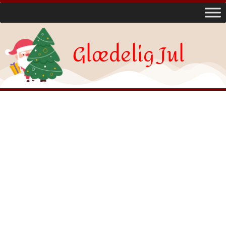
Glædelig Jul