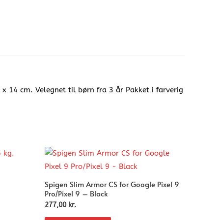
 14 cm. Velegnet til børn fra 3 år Pakket i farverig
Spigen Slim Armor CS for Google Pixel 9
Pro/Pixel 9 – Black
277,00
kr.