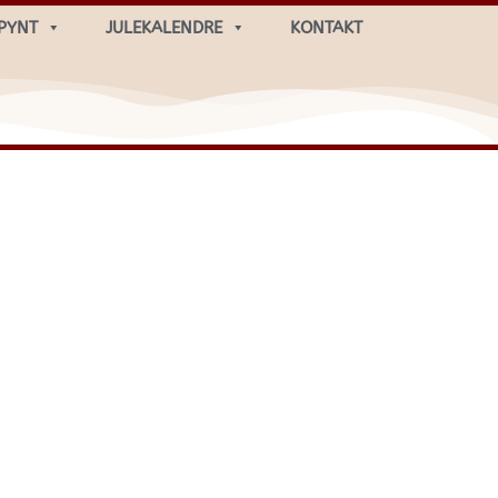
PYNT
JULEKALENDRE
KONTAKT