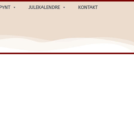
PYNT
JULEKALENDRE
KONTAKT